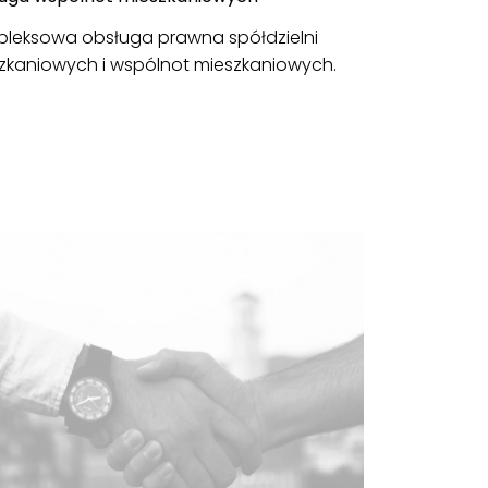
leksowa obsługa prawna spółdzielni
zkaniowych i wspólnot mieszkaniowych.