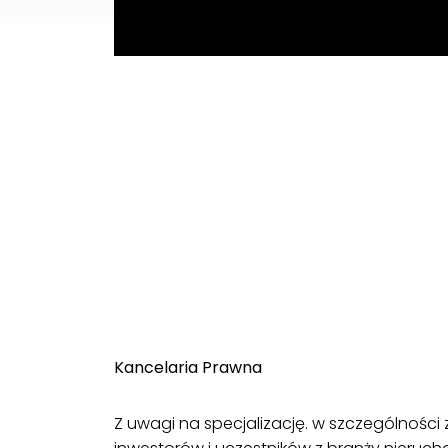
Kancelaria Prawna
Z uwagi na specjalizację. w szczególnośc